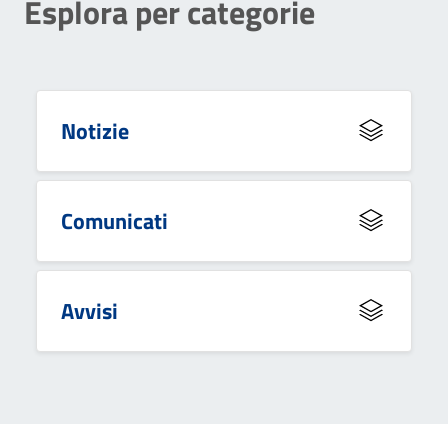
Esplora per categorie
Notizie
Comunicati
Avvisi