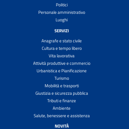
Politici
Personale amministrativo
Luoghi
SERVIZI
Anagrafe e stato civile
Cultura e tempo libero
Vita lavorativa
Attività produttive e commercio
Urbanistica e Pianificazione
Turismo
Mobilità e trasporti
Giustizia e sicurezza pubblica
Tributi e finanze
Ambiente
Salute, benessere e assistenza
NOVITÀ