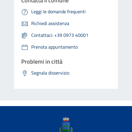
Contatta il comune
Leggi le domande frequenti
Richiedi assistenza
Contattaci: +39 0973 40001
Prenota appuntamento
Problemi in città
Segnala disservizio