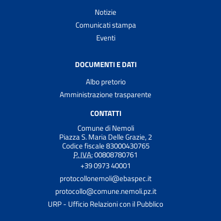
Notizie
Comunicati stampa
Eventi
DOCUMENTI E DATI
Albo pretorio
Amministrazione trasparente
CONTATTI
Comune di Nemoli
Piazza S. Maria Delle Grazie, 2
Codice fiscale 83000430765
P. IVA:
00808780761
+39 0973 40001
protocollonemoli@ebaspec.it
protocollo@comune.nemoli.pz.it
URP - Ufficio Relazioni con il Pubblico