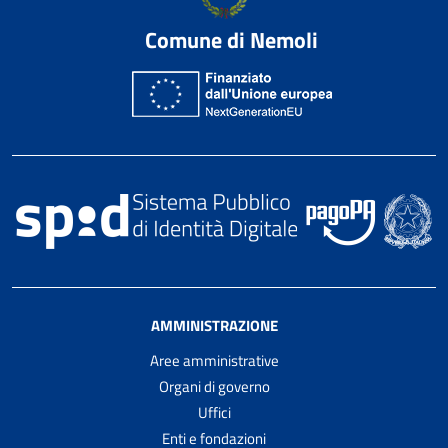
Comune di Nemoli
AMMINISTRAZIONE
Aree amministrative
Organi di governo
Uffici
Enti e fondazioni