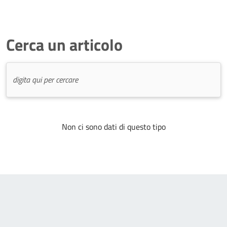
Cerca un articolo
Non ci sono dati di questo tipo