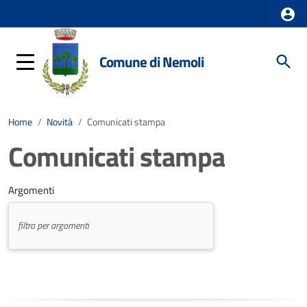
Comune di Nemoli
Home
/
Novità
/
Comunicati stampa
Comunicati stampa
Argomenti