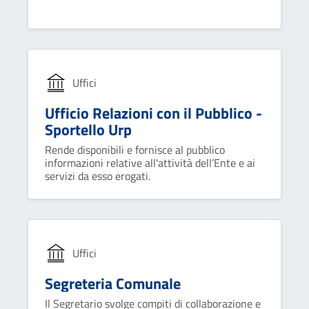
Uffici
Ufficio Relazioni con il Pubblico -
Sportello Urp
Rende disponibili e fornisce al pubblico
informazioni relative all'attività dell’Ente e ai
servizi da esso erogati.
Uffici
Segreteria Comunale
Il Segretario svolge compiti di collaborazione e