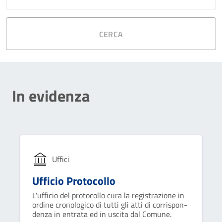
CERCA
In evidenza
Uffici
Ufficio Protocollo
L'ufficio del protocollo cura la registrazione in
ordine cronologico di tutti gli atti di corrispon-
denza in entrata ed in uscita dal Comune.