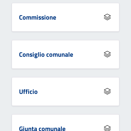
Commissione
Consiglio comunale
Ufficio
Giunta comunale