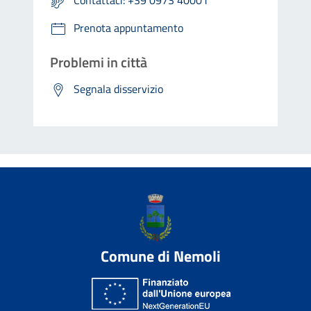
Prenota appuntamento
Problemi in città
Segnala disservizio
Comune di Nemoli