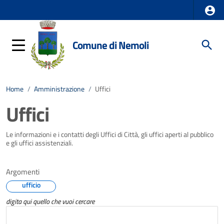
Comune di Nemoli
Home
/
Amministrazione
/
Uffici
Uffici
Le informazioni e i contatti degli Uffici di Città, gli uffici aperti al pubblico
e gli uffici assistenziali.
Argomenti
ufficio
digita qui quello che vuoi cercare