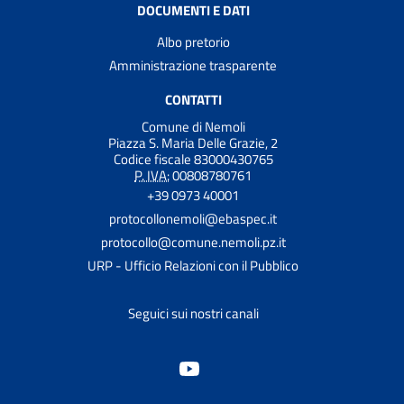
DOCUMENTI E DATI
Albo pretorio
Amministrazione trasparente
CONTATTI
Comune di Nemoli
Piazza S. Maria Delle Grazie, 2
Codice fiscale 83000430765
P. IVA:
00808780761
+39 0973 40001
protocollonemoli@ebaspec.it
protocollo@comune.nemoli.pz.it
URP - Ufficio Relazioni con il Pubblico
Seguici sui nostri canali