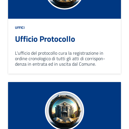
UFFICI
Ufficio Protocollo
L'ufficio del protocollo cura la registrazione in
ordine cronologico di tutti gli atti di corrispon-
denza in entrata ed in uscita dal Comune.