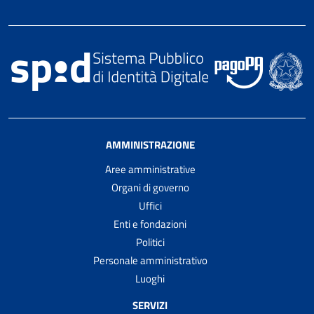
AMMINISTRAZIONE
Aree amministrative
Organi di governo
Uffici
Enti e fondazioni
Politici
Personale amministrativo
Luoghi
SERVIZI