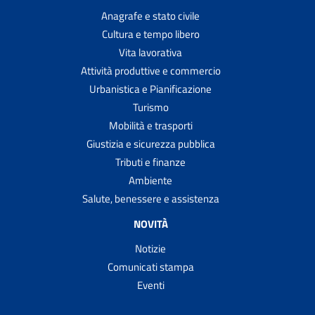
Anagrafe e stato civile
Cultura e tempo libero
Vita lavorativa
Attività produttive e commercio
Urbanistica e Pianificazione
Turismo
Mobilità e trasporti
Giustizia e sicurezza pubblica
Tributi e finanze
Ambiente
Salute, benessere e assistenza
NOVITÀ
Notizie
Comunicati stampa
Eventi