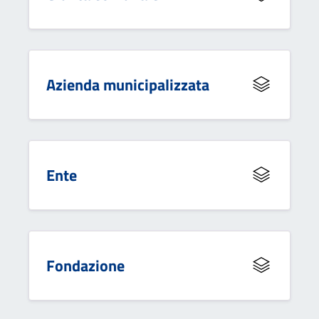
Azienda municipalizzata
Ente
Fondazione