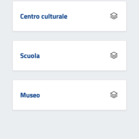
Centro culturale
Scuola
Museo