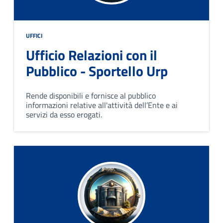
UFFICI
Ufficio Relazioni con il
Pubblico - Sportello Urp
Rende disponibili e fornisce al pubblico
informazioni relative all'attività dell’Ente e ai
servizi da esso erogati.