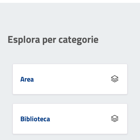
Esplora per categorie
Area
Biblioteca