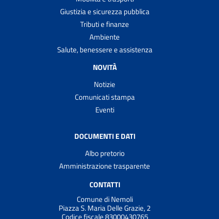
Giustizia e sicurezza pubblica
Tributi e finanze
Ambiente
Salute, benessere e assistenza
NOVITÀ
Notizie
Comunicati stampa
Eventi
DOCUMENTI E DATI
Albo pretorio
Amministrazione trasparente
CONTATTI
Comune di Nemoli
Piazza S. Maria Delle Grazie, 2
Codice fiscale 83000430765