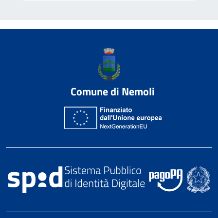
Comune di Nemoli