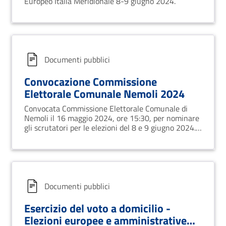
Europeo Italia Meridionale 8-9 giugno 2024.
Documenti pubblici
Convocazione Commissione
Elettorale Comunale Nemoli 2024
Convocata Commissione Elettorale Comunale di
Nemoli il 16 maggio 2024, ore 15:30, per nominare
gli scrutatori per le elezioni del 8 e 9 giugno 2024.
Decreto Presidente Repubblica del 10 aprile 2024.
Documenti pubblici
Esercizio del voto a domicilio -
Elezioni europee e amministrative