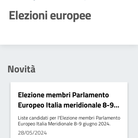
Elezioni europee
Dettagli della notizia
Novità
Elezione membri Parlamento
Europeo Italia meridionale 8-9
giugno 2024
Liste candidati per l'Elezione membri Parlamento
Europeo Italia Meridionale 8-9 giugno 2024.
28/05/2024