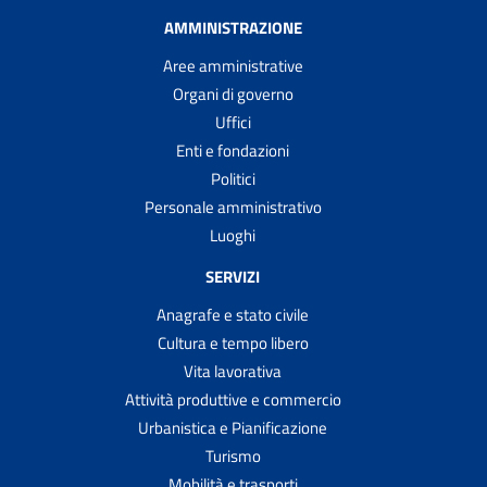
AMMINISTRAZIONE
Aree amministrative
Organi di governo
Uffici
Enti e fondazioni
Politici
Personale amministrativo
Luoghi
SERVIZI
Anagrafe e stato civile
Cultura e tempo libero
Vita lavorativa
Attività produttive e commercio
Urbanistica e Pianificazione
Turismo
Mobilità e trasporti