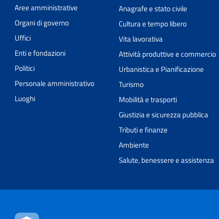
Aree amministrative
Anagrafe e stato civile
Organi di governo
Cultura e tempo libero
Uffici
Vita lavorativa
Enti e fondazioni
Attività produttive e commercio
Politici
Urbanistica e Pianificazione
Personale amministrativo
Turismo
Luoghi
Mobilità e trasporti
Giustizia e sicurezza pubblica
Tributi e finanze
Ambiente
Salute, benessere e assistenza