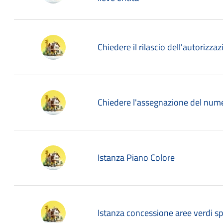
Chiedere il rilascio dell'autorizza
Chiedere l'assegnazione del nume
Istanza Piano Colore
Istanza concessione aree verdi s