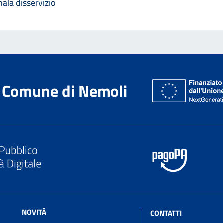
ala disservizio
Comune di Nemoli
NOVITÀ
CONTATTI