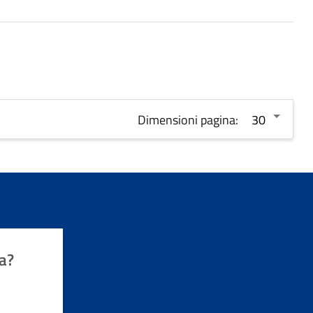
Dimensioni pagina:
a?