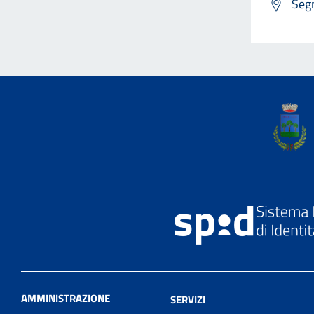
Segn
AMMINISTRAZIONE
SERVIZI