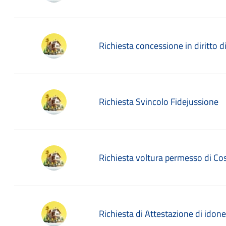
Richiesta concessione in diritto di
Richiesta Svincolo Fidejussione
Richiesta voltura permesso di Cos
Richiesta di Attestazione di idone