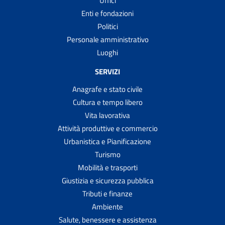
Uffici
Enti e fondazioni
Politici
Personale amministrativo
Luoghi
SERVIZI
Anagrafe e stato civile
Cultura e tempo libero
Vita lavorativa
Attività produttive e commercio
Urbanistica e Pianificazione
Turismo
Mobilità e trasporti
Giustizia e sicurezza pubblica
Tributi e finanze
Ambiente
Salute, benessere e assistenza