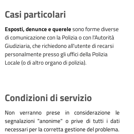
Casi particolari
Esposti, denunce e querele
sono forme diverse
di comunicazione con la Polizia o con l'Autorità
Giudiziaria, che richiedono all'utente di recarsi
personalmente presso gli uffici della Polizia
Locale (o di altro organo di polizia).
Condizioni di servizio
Non verranno prese in considerazione le
segnalazioni "anonime" o prive di tutti i dati
necessari per la corretta gestione del problema.