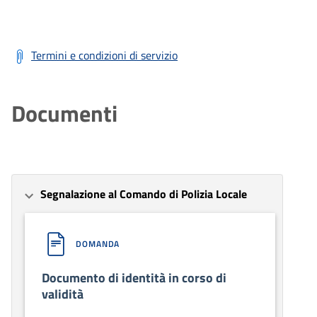
Termini e condizioni di servizio
Documenti
Segnalazione al Comando di Polizia Locale
DOMANDA
Documento di identità in corso di
validità