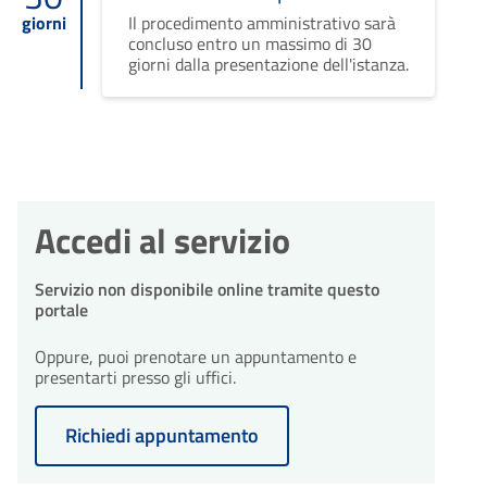
giorni
Il procedimento amministrativo sarà
concluso entro un massimo di 30
giorni dalla presentazione dell'istanza.
Accedi al servizio
Servizio non disponibile online tramite questo
portale
Oppure, puoi prenotare un appuntamento e
presentarti presso gli uffici.
Richiedi appuntamento