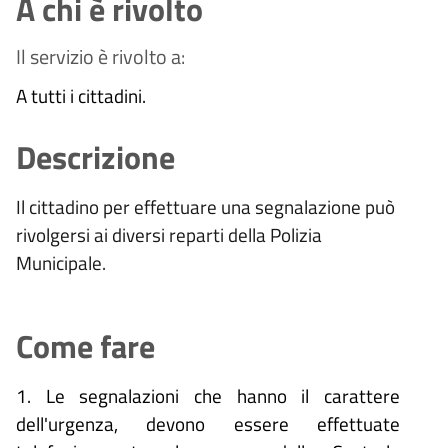
A chi è rivolto
Il servizio è rivolto a:
A tutti i cittadini.
Descrizione
Il cittadino per effettuare una segnalazione può
rivolgersi ai diversi reparti della Polizia
Municipale.
Come fare
1. Le segnalazioni che hanno il carattere
dell'urgenza, devono essere effettuate