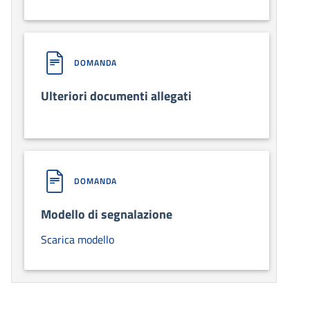
DOMANDA
Ulteriori documenti allegati
DOMANDA
Modello di segnalazione
Scarica modello