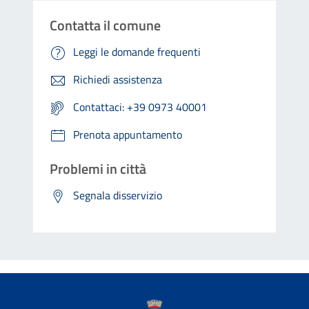
Contatta il comune
Leggi le domande frequenti
Richiedi assistenza
Contattaci: +39 0973 40001
Prenota appuntamento
Problemi in città
Segnala disservizio