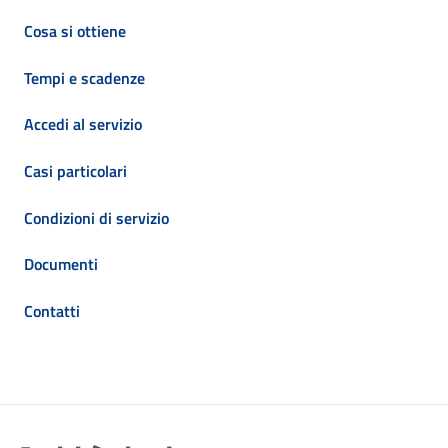
Cosa si ottiene
Tempi e scadenze
Accedi al servizio
Casi particolari
Condizioni di servizio
Documenti
Contatti