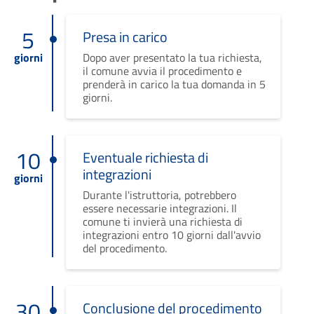
5
Presa in carico
giorni
Dopo aver presentato la tua richiesta,
il comune avvia il procedimento e
prenderà in carico la tua domanda in 5
giorni.
10
Eventuale richiesta di
integrazioni
giorni
Durante l'istruttoria, potrebbero
essere necessarie integrazioni. Il
comune ti invierà una richiesta di
integrazioni entro 10 giorni dall'avvio
del procedimento.
30
Conclusione del procedimento