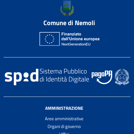
Comune di Nemoli
AMMINISTRAZIONE
Aree amministrative
Organi di governo