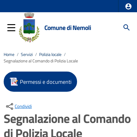
Comune di Nemoli
Home
/
Servizi
/
Polizia locale
/
Segnalazione al Comando di Polizia Locale
Permessi e documenti
Condividi
Segnalazione al Comando
di Polizia Locale