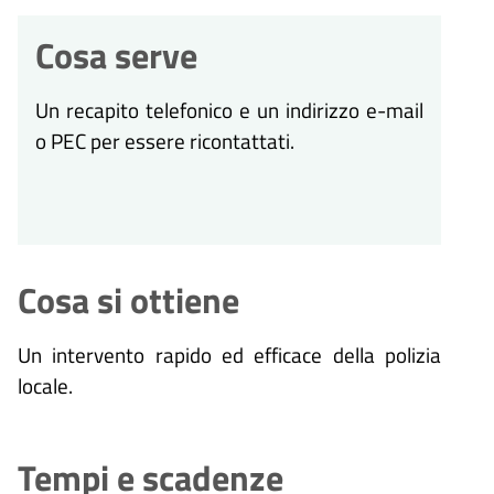
Cosa serve
Un recapito telefonico e un indirizzo e-mail
o PEC per essere ricontattati.
Cosa si ottiene
Un intervento rapido ed efficace della polizia
locale.
Tempi e scadenze