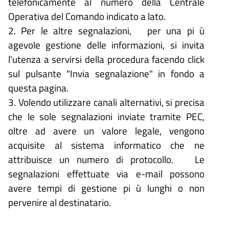
telefonicamente al numero della Centrale
Operativa del Comando indicato a lato.
2. Per le altre segnalazioni, per una pi ù
agevole gestione delle informazioni, si invita
l'utenza a servirsi della procedura facendo click
sul pulsante "Invia segnalazione" in fondo a
questa pagina.
3. Volendo utilizzare canali alternativi, si precisa
che le sole segnalazioni inviate tramite PEC,
oltre ad avere un valore legale, vengono
acquisite al sistema informatico che ne
attribuisce un numero di protocollo. Le
segnalazioni effettuate via e-mail possono
avere tempi di gestione pi ù lunghi o non
pervenire al destinatario.