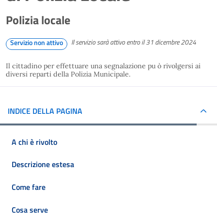
Polizia locale
Il servizio sarà attivo entro il 31 dicembre 2024
Servizio non attivo
Il cittadino per effettuare una segnalazione pu ò rivolgersi ai
diversi reparti della Polizia Municipale.
INDICE DELLA PAGINA
A chi è rivolto
Descrizione estesa
Come fare
Cosa serve